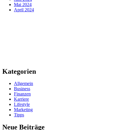
Mai 2024
April 2024
Kategorien
Allgemein
Business
Finanzen
Karriere
Lifestyle
Marketing
Tipps
Neue Beiträge