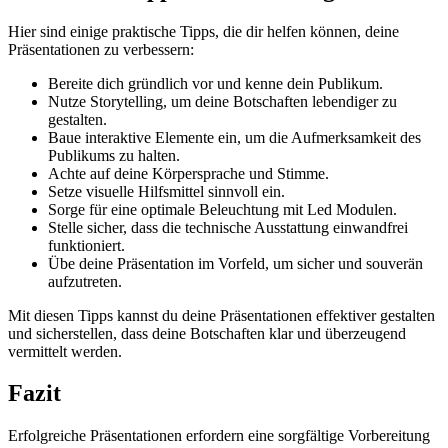
Hier sind einige praktische Tipps, die dir helfen können, deine
Präsentationen zu verbessern:
Bereite dich gründlich vor und kenne dein Publikum.
Nutze Storytelling, um deine Botschaften lebendiger zu
gestalten.
Baue interaktive Elemente ein, um die Aufmerksamkeit des
Publikums zu halten.
Achte auf deine Körpersprache und Stimme.
Setze visuelle Hilfsmittel sinnvoll ein.
Sorge für eine optimale Beleuchtung mit Led Modulen.
Stelle sicher, dass die technische Ausstattung einwandfrei
funktioniert.
Übe deine Präsentation im Vorfeld, um sicher und souverän
aufzutreten.
Mit diesen Tipps kannst du deine Präsentationen effektiver gestalten
und sicherstellen, dass deine Botschaften klar und überzeugend
vermittelt werden.
Fazit
Erfolgreiche Präsentationen erfordern eine sorgfältige Vorbereitung