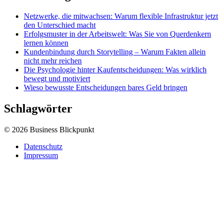
Netzwerke, die mitwachsen: Warum flexible Infrastruktur jetzt
den Unterschied macht
Erfolgsmuster in der Arbeitswelt: Was Sie von Querdenkern
lernen können
Kundenbindung durch Storytelling – Warum Fakten allein
nicht mehr reichen
Die Psychologie hinter Kaufentscheidungen: Was wirklich
bewegt und motiviert
Wieso bewusste Entscheidungen bares Geld bringen
Schlagwörter
© 2026 Business Blickpunkt
Datenschutz
Impressum