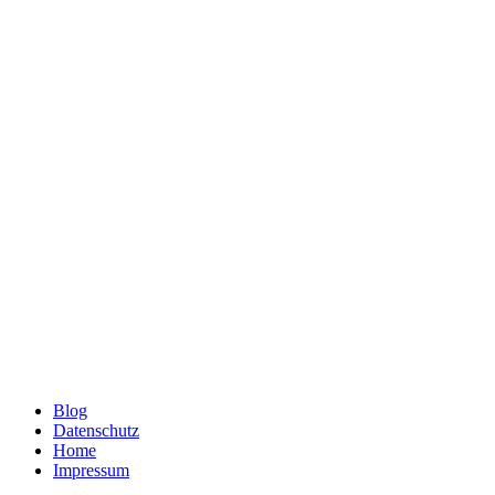
Blog
Datenschutz
Home
Impressum