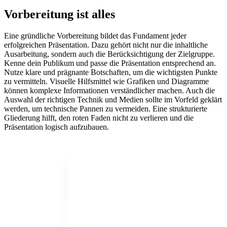
Vorbereitung ist alles
Eine gründliche Vorbereitung bildet das Fundament jeder
erfolgreichen Präsentation. Dazu gehört nicht nur die inhaltliche
Ausarbeitung, sondern auch die Berücksichtigung der Zielgruppe.
Kenne dein Publikum und passe die Präsentation entsprechend an.
Nutze klare und prägnante Botschaften, um die wichtigsten Punkte
zu vermitteln. Visuelle Hilfsmittel wie Grafiken und Diagramme
können komplexe Informationen verständlicher machen. Auch die
Auswahl der richtigen Technik und Medien sollte im Vorfeld geklärt
werden, um technische Pannen zu vermeiden. Eine strukturierte
Gliederung hilft, den roten Faden nicht zu verlieren und die
Präsentation logisch aufzubauen.