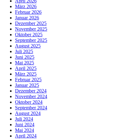
April 2026
März 2026
Februar 2026
Januar 2026
Dezember 2025
November 2025
Oktober 2025
September 2025
August 2025
Juli 2025
Juni 2025
Mai 2025
April 2025
März 2025
Februar 2025
Januar 2025
Dezember 2024
November 2024
Oktober 2024
September 2024
August 2024
Juli 2024
Juni 2024
Mai 2024
April 2024