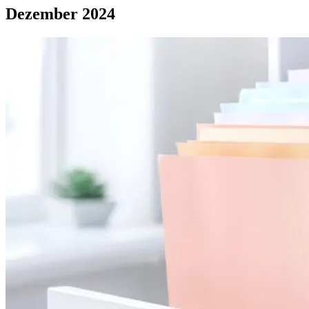
Dezember 2024