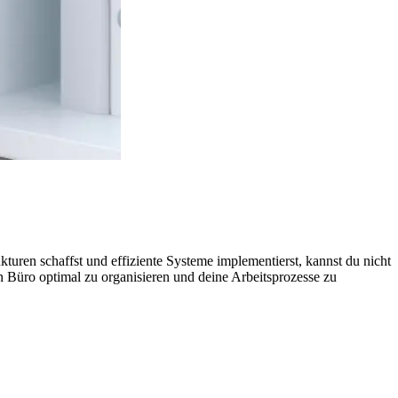
kturen schaffst und effiziente Systeme implementierst, kannst du nicht
in Büro optimal zu organisieren und deine Arbeitsprozesse zu