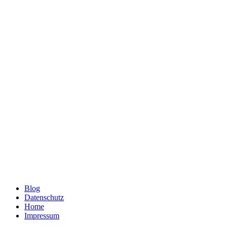
Blog
Datenschutz
Home
Impressum