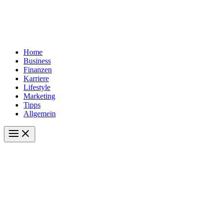
Home
Business
Finanzen
Karriere
Lifestyle
Marketing
Tipps
Allgemein