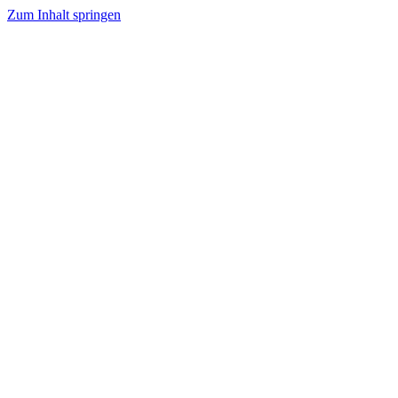
Zum Inhalt springen