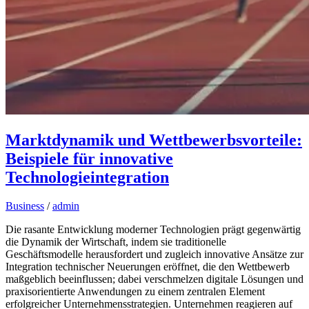
Marktdynamik und Wettbewerbsvorteile:
Beispiele für innovative
Technologieintegration
Business
/
admin
Die rasante Entwicklung moderner Technologien prägt gegenwärtig
die Dynamik der Wirtschaft, indem sie traditionelle
Geschäftsmodelle herausfordert und zugleich innovative Ansätze zur
Integration technischer Neuerungen eröffnet, die den Wettbewerb
maßgeblich beeinflussen; dabei verschmelzen digitale Lösungen und
praxisorientierte Anwendungen zu einem zentralen Element
erfolgreicher Unternehmensstrategien. Unternehmen reagieren auf