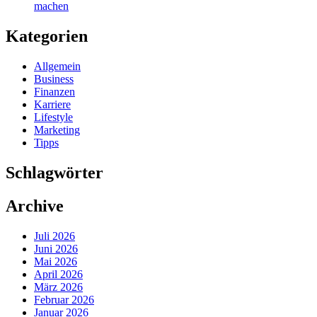
machen
Kategorien
Allgemein
Business
Finanzen
Karriere
Lifestyle
Marketing
Tipps
Schlagwörter
Archive
Juli 2026
Juni 2026
Mai 2026
April 2026
März 2026
Februar 2026
Januar 2026