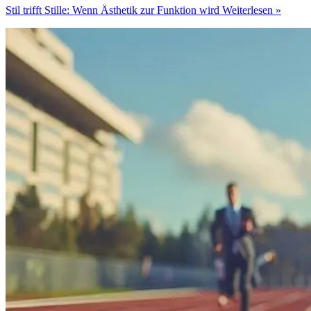
Stil trifft Stille: Wenn Ästhetik zur Funktion wird
Weiterlesen »