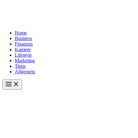
Home
Business
Finanzen
Karriere
Lifestyle
Marketing
Tipps
Allgemein