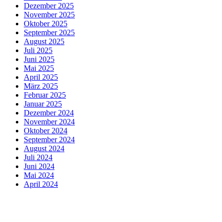
Dezember 2025
November 2025
Oktober 2025
September 2025
August 2025
Juli 2025
Juni 2025
Mai 2025
April 2025
März 2025
Februar 2025
Januar 2025
Dezember 2024
November 2024
Oktober 2024
September 2024
August 2024
Juli 2024
Juni 2024
Mai 2024
April 2024