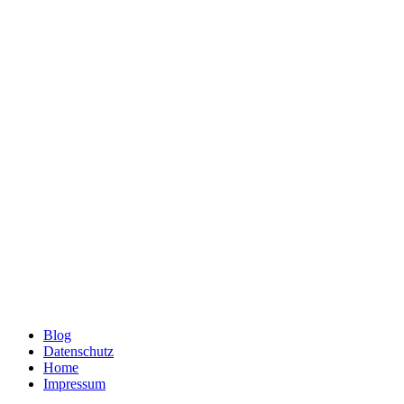
Blog
Datenschutz
Home
Impressum