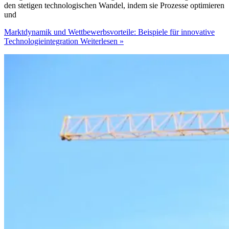
den stetigen technologischen Wandel, indem sie Prozesse optimieren
und
Marktdynamik und Wettbewerbsvorteile: Beispiele für innovative
Technologieintegration
Weiterlesen »