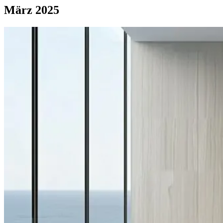
März 2025