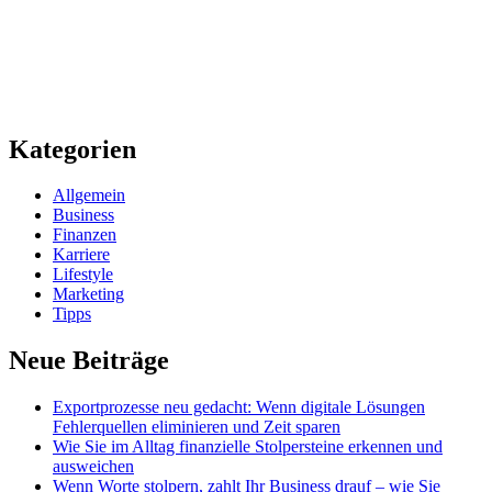
Kategorien
Allgemein
Business
Finanzen
Karriere
Lifestyle
Marketing
Tipps
Neue Beiträge
Exportprozesse neu gedacht: Wenn digitale Lösungen
Fehlerquellen eliminieren und Zeit sparen
Wie Sie im Alltag finanzielle Stolpersteine erkennen und
ausweichen
Wenn Worte stolpern, zahlt Ihr Business drauf – wie Sie