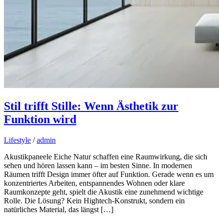
Stil trifft Stille: Wenn Ästhetik zur
Funktion wird
Lifestyle
/
admin
Akustikpaneele Eiche Natur schaffen eine Raumwirkung, die sich
sehen und hören lassen kann – im besten Sinne. In modernen
Räumen trifft Design immer öfter auf Funktion. Gerade wenn es um
konzentriertes Arbeiten, entspannendes Wohnen oder klare
Raumkonzepte geht, spielt die Akustik eine zunehmend wichtige
Rolle. Die Lösung? Kein Hightech-Konstrukt, sondern ein
natürliches Material, das längst […]