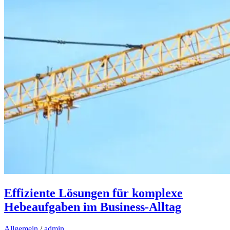
Effiziente Lösungen für komplexe
Hebeaufgaben im Business-Alltag
Allgemein
/
admin