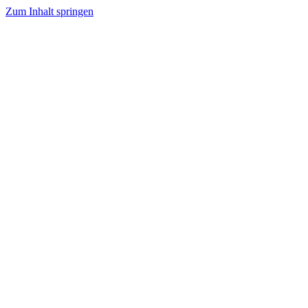
Zum Inhalt springen