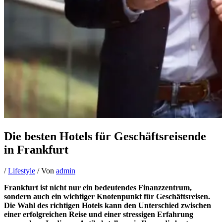
Die besten Hotels für Geschäftsreisende
in Frankfurt
/
Lifestyle
/ Von
admin
Frankfurt ist nicht nur ein bedeutendes Finanzzentrum,
sondern auch ein wichtiger Knotenpunkt für Geschäftsreisen.
Die Wahl des richtigen Hotels kann den Unterschied zwischen
einer erfolgreichen Reise und einer stressigen Erfahrung