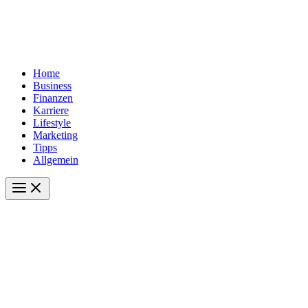
Home
Business
Finanzen
Karriere
Lifestyle
Marketing
Tipps
Allgemein