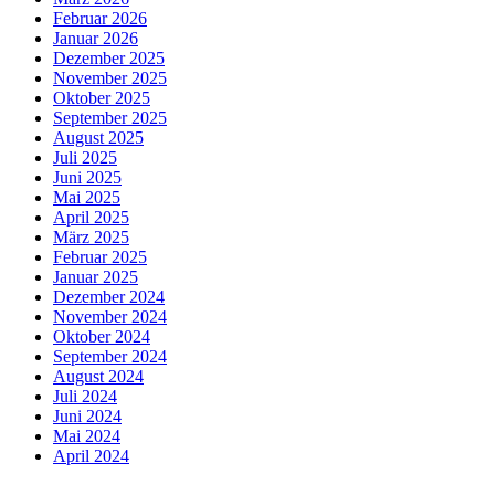
Februar 2026
Januar 2026
Dezember 2025
November 2025
Oktober 2025
September 2025
August 2025
Juli 2025
Juni 2025
Mai 2025
April 2025
März 2025
Februar 2025
Januar 2025
Dezember 2024
November 2024
Oktober 2024
September 2024
August 2024
Juli 2024
Juni 2024
Mai 2024
April 2024