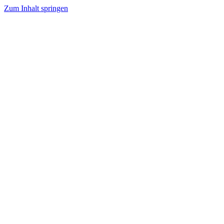
Zum Inhalt springen