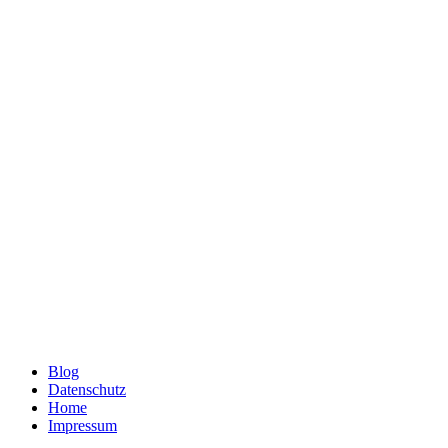
Blog
Datenschutz
Home
Impressum