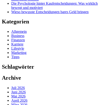
Die Psychologie hinter Kaufentscheidungen: Was wirklich
bewegt und motiviert
Wieso bewusste Entscheidungen bares Geld bringen
Kategorien
Allgemein
Business
Finanzen
Karriere
Lifestyle
Marketing
Tipps
Schlagwörter
Archive
Juli 2026
Juni 2026
Mai 2026
April 2026
März 2026