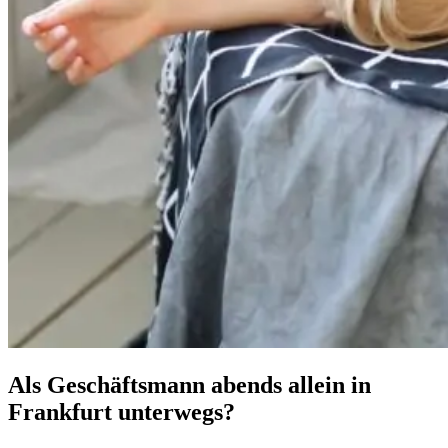
Als Geschäftsmann abends allein in
Frankfurt unterwegs?