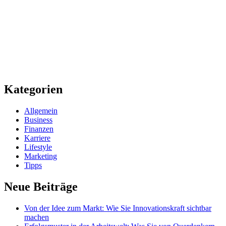
Kategorien
Allgemein
Business
Finanzen
Karriere
Lifestyle
Marketing
Tipps
Neue Beiträge
Von der Idee zum Markt: Wie Sie Innovationskraft sichtbar
machen