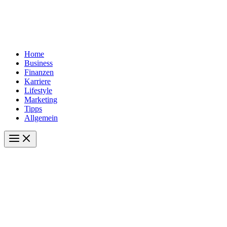
Home
Business
Finanzen
Karriere
Lifestyle
Marketing
Tipps
Allgemein