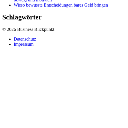
Wieso bewusste Entscheidungen bares Geld bringen
Schlagwörter
© 2026 Business Blickpunkt
Datenschutz
Impressum