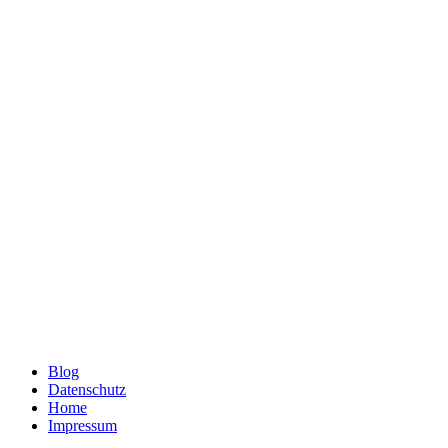
Blog
Datenschutz
Home
Impressum