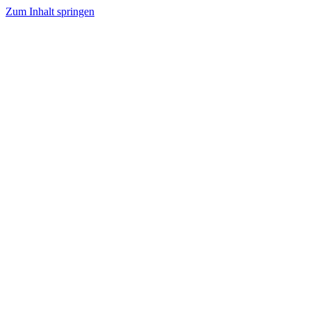
Zum Inhalt springen