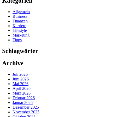
Kategorien
Allgemein
Business
Finanzen
Karriere
Lifestyle
Marketing
Tipps
Schlagwörter
Archive
Juli 2026
Juni 2026
Mai 2026
April 2026
März 2026
Februar 2026
Januar 2026
Dezember 2025
November 2025
Oktober 2025