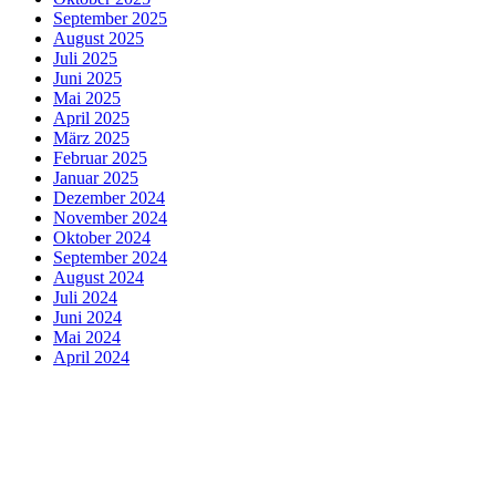
September 2025
August 2025
Juli 2025
Juni 2025
Mai 2025
April 2025
März 2025
Februar 2025
Januar 2025
Dezember 2024
November 2024
Oktober 2024
September 2024
August 2024
Juli 2024
Juni 2024
Mai 2024
April 2024