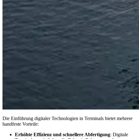
Die Einführung digitaler Technologien in Terminals bietet mehrere
handfeste Vorteile:
Erhöhte Effizienz und schnellere Abfertigung
: Digitale