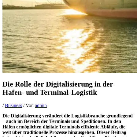
Die Rolle der Digitalisierung in der
Hafen- und Terminal-Logistik
/
Business
/ Von
admin
Die Digitalisierung verändert die Logistikbranche grundlegend
– auch im Bereich der Terminals und Speditionen. In den
Häfen ermöglichen digitale Terminals effiziente Abläufe, die
weit über traditionelle Prozesse hinausgehen. Dieser Beitrag