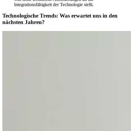
Integrationsfähigkeit der Technologie stellt.
Technologische Trends: Was erwartet uns in den
nächsten Jahren?