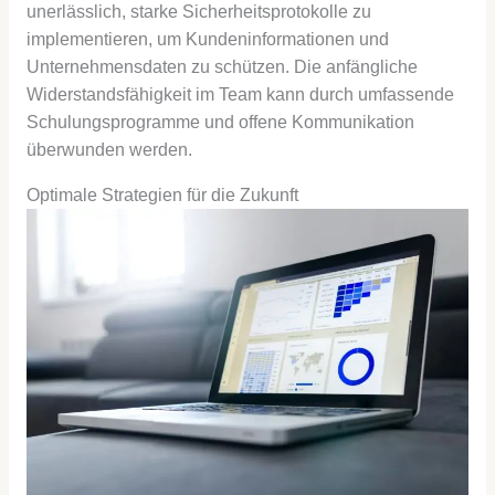
unerlässlich, starke Sicherheitsprotokolle zu
implementieren, um Kundeninformationen und
Unternehmensdaten zu schützen. Die anfängliche
Widerstandsfähigkeit im Team kann durch umfassende
Schulungsprogramme und offene Kommunikation
überwunden werden.
Optimale Strategien für die Zukunft