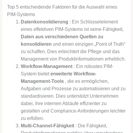
Top 5 entscheidende Faktoren für die Auswahl eines
PIM-Systems
Datenkonsolidierung
: Ein Schlüsselelement
eines effektiven PIM-Systems ist seine Fähigkeit,
Daten aus verschiedenen Quellen zu
konsolidieren
und einen einzigen „Point of Truth“
zu schaffen. Dies erleichtert die Pflege und das
Management von Produktinformationen erheblich.
Workflow-Management
: Ein robustes PIM-
System bietet
erweiterte Workflow-
Management-Tools
, die es ermöglichen,
Aufgaben und Prozesse zu automatisieren und zu
standardisieren. Dies unterstützt Unternehmen
dabei, ihre internen Abläufe effizienter zu
gestalten und Compliance-Anforderungen leichter
zu erfüllen.
Multi-Channel-Fähigkeit
: Die Fähigkeit,