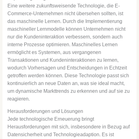
Eine weitere zukunftsweisende Technologie, die E-
Commerce-Unternehmen nicht übersehen sollten, ist
das maschinelle Lernen. Durch die Implementierung
maschineller Lernmodelle können Unternehmen nicht
nur die Kundeninteraktion verbessern, sondern auch
interne Prozesse optimieren. Maschinelles Lernen
ermöglicht es Systemen, aus vergangenen
Transaktionen und Kundeninteraktionen zu lernen,
wodurch Vorhersagen und Entscheidungen in Echtzeit
getroffen werden können. Diese Technologie passt sich
kontinuierlich an neue Daten an, was sie ideal macht,
um dynamische Markttrends zu erkennen und auf sie zu
reagieren.
Herausforderungen und Lösungen
Jede technologische Erneuerung bringt
Herausforderungen mit sich, insbesondere in Bezug auf
Datensicherheit und Technologieadaption. Es ist