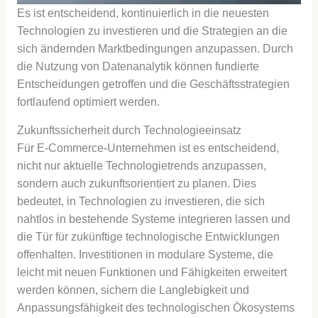
Es ist entscheidend, kontinuierlich in die neuesten
Technologien zu investieren und die Strategien an die
sich ändernden Marktbedingungen anzupassen. Durch
die Nutzung von Datenanalytik können fundierte
Entscheidungen getroffen und die Geschäftsstrategien
fortlaufend optimiert werden.
Zukunftssicherheit durch Technologieeinsatz
Für E-Commerce-Unternehmen ist es entscheidend,
nicht nur aktuelle Technologietrends anzupassen,
sondern auch zukunftsorientiert zu planen. Dies
bedeutet, in Technologien zu investieren, die sich
nahtlos in bestehende Systeme integrieren lassen und
die Tür für zukünftige technologische Entwicklungen
offenhalten. Investitionen in modulare Systeme, die
leicht mit neuen Funktionen und Fähigkeiten erweitert
werden können, sichern die Langlebigkeit und
Anpassungsfähigkeit des technologischen Ökosystems