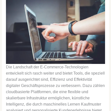
Die Landschaft der E-Commerce-Technologien
entwickelt sich rasch weiter und bietet Tools, die speziell
darauf ausgerichtet sind, Effizienz und Effektivität
digitaler Geschäftsprozesse zu verbessern. Dazu zählen
cloudbasierte Plattformen, die eine flexible und
skalierbare Infrastruktur ermöglichen, künstliche
Intelligenz, die durch maschinelles Lernen Kaufmuster
analysiert und personalisierte Kundenerlebnisse bietet,