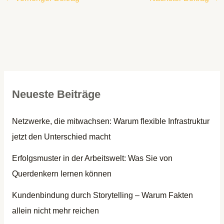
Neueste Beiträge
Netzwerke, die mitwachsen: Warum flexible Infrastruktur
jetzt den Unterschied macht
Erfolgsmuster in der Arbeitswelt: Was Sie von
Querdenkern lernen können
Kundenbindung durch Storytelling – Warum Fakten
allein nicht mehr reichen