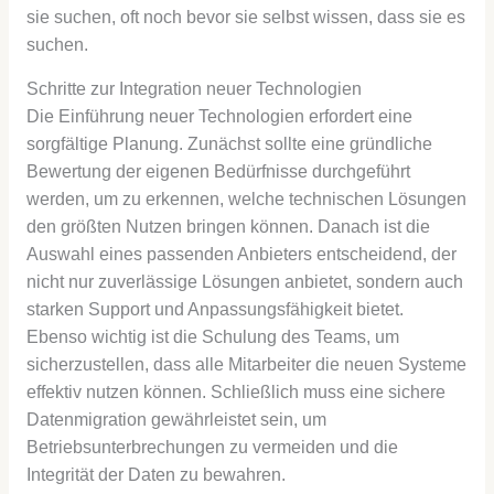
sie suchen, oft noch bevor sie selbst wissen, dass sie es
suchen.
Schritte zur Integration neuer Technologien
Die Einführung neuer Technologien erfordert eine
sorgfältige Planung. Zunächst sollte eine gründliche
Bewertung der eigenen Bedürfnisse durchgeführt
werden, um zu erkennen, welche technischen Lösungen
den größten Nutzen bringen können. Danach ist die
Auswahl eines passenden Anbieters entscheidend, der
nicht nur zuverlässige Lösungen anbietet, sondern auch
starken Support und Anpassungsfähigkeit bietet.
Ebenso wichtig ist die Schulung des Teams, um
sicherzustellen, dass alle Mitarbeiter die neuen Systeme
effektiv nutzen können. Schließlich muss eine sichere
Datenmigration gewährleistet sein, um
Betriebsunterbrechungen zu vermeiden und die
Integrität der Daten zu bewahren.