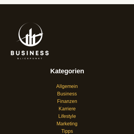
Kategorien
Allgemein
Business
Finanzen
Karriere
Lifestyle
Marketing
Tipps