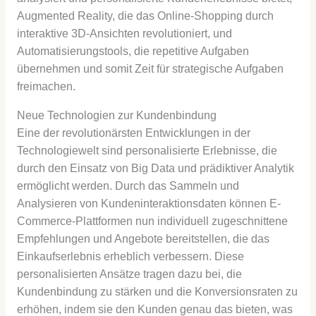
Augmented Reality, die das Online-Shopping durch
interaktive 3D-Ansichten revolutioniert, und
Automatisierungstools, die repetitive Aufgaben
übernehmen und somit Zeit für strategische Aufgaben
freimachen.
Neue Technologien zur Kundenbindung
Eine der revolutionärsten Entwicklungen in der
Technologiewelt sind personalisierte Erlebnisse, die
durch den Einsatz von Big Data und prädiktiver Analytik
ermöglicht werden. Durch das Sammeln und
Analysieren von Kundeninteraktionsdaten können E-
Commerce-Plattformen nun individuell zugeschnittene
Empfehlungen und Angebote bereitstellen, die das
Einkaufserlebnis erheblich verbessern. Diese
personalisierten Ansätze tragen dazu bei, die
Kundenbindung zu stärken und die Konversionsraten zu
erhöhen, indem sie den Kunden genau das bieten, was