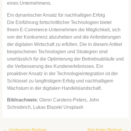
eines Unternehmens.
Ein dynamischer Ansatz für nachhaltigen Erfolg
Die Einführung fortschrittlicher Technologien bietet
Ihrem E-Commerce-Unternehmen die Möglichkeit, sich
von der Konkurrenz abzuheben und die Anforderungen
der digitalen Wirtschaft zu erfüllen. Die in diesem Artikel
besprochenen Technologien und Strategien sind
unerlässlich für die Optimierung der Betriebsabläufe und
die Verbesserung des Kundenerlebnisses. Ein
proaktiver Ansatz in der Technologieintegration ist der
Schlüssel zu langfristigem Erfolg und nachhaltigem
Wachstum in der digitalen Handelslandschaft.
Bildnachweis
: Glenn Carstens-Peters, John
Schnobrich, Lukas Blazek/ Unsplash
←
Vorheriger Beitrag
Nächster Beitrag
→