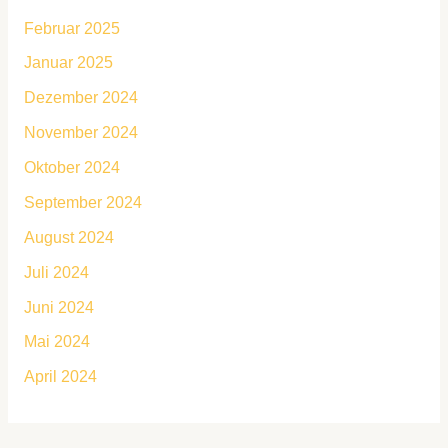
Februar 2025
Januar 2025
Dezember 2024
November 2024
Oktober 2024
September 2024
August 2024
Juli 2024
Juni 2024
Mai 2024
April 2024