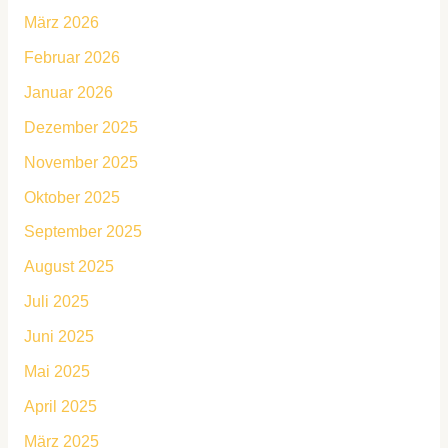
März 2026
Februar 2026
Januar 2026
Dezember 2025
November 2025
Oktober 2025
September 2025
August 2025
Juli 2025
Juni 2025
Mai 2025
April 2025
März 2025