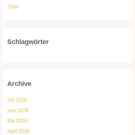
Tipps
Schlagwörter
Archive
Juli 2026
Juni 2026
Mai 2026
April 2026