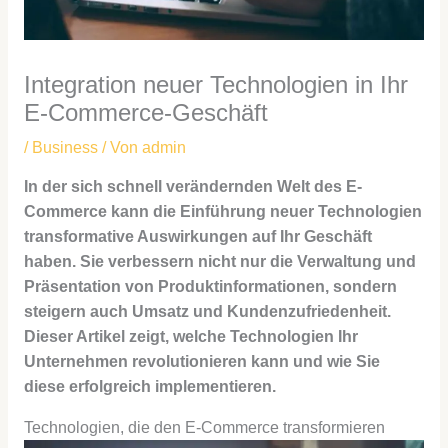
Integration neuer Technologien in Ihr
E-Commerce-Geschäft
/
Business
/ Von
admin
In der sich schnell verändernden Welt des E-
Commerce kann die Einführung neuer Technologien
transformative Auswirkungen auf Ihr Geschäft
haben. Sie verbessern nicht nur die Verwaltung und
Präsentation von Produktinformationen, sondern
steigern auch Umsatz und Kundenzufriedenheit.
Dieser Artikel zeigt, welche Technologien Ihr
Unternehmen revolutionieren kann und wie Sie
diese erfolgreich implementieren.
Technologien, die den E-Commerce transformieren