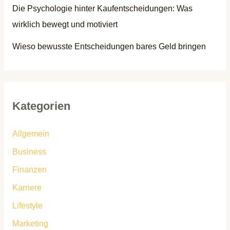
Die Psychologie hinter Kaufentscheidungen: Was
wirklich bewegt und motiviert
Wieso bewusste Entscheidungen bares Geld bringen
Kategorien
Allgemein
Business
Finanzen
Karriere
Lifestyle
Marketing