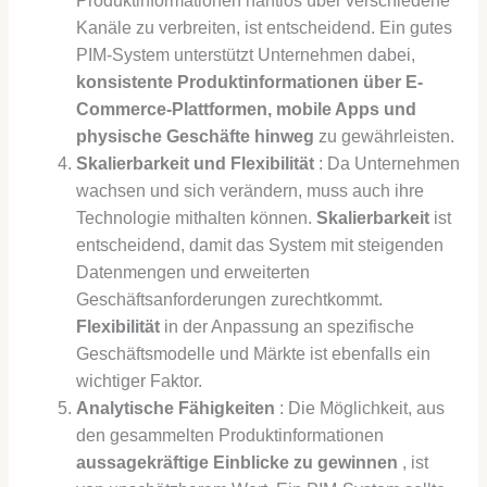
Produktinformationen nahtlos über verschiedene
Kanäle zu verbreiten, ist entscheidend. Ein gutes
PIM-System unterstützt Unternehmen dabei,
konsistente Produktinformationen über E-
Commerce-Plattformen, mobile Apps und
physische Geschäfte hinweg
zu gewährleisten.
Skalierbarkeit und Flexibilität
: Da Unternehmen
wachsen und sich verändern, muss auch ihre
Technologie mithalten können.
Skalierbarkeit
ist
entscheidend, damit das System mit steigenden
Datenmengen und erweiterten
Geschäftsanforderungen zurechtkommt.
Flexibilität
in der Anpassung an spezifische
Geschäftsmodelle und Märkte ist ebenfalls ein
wichtiger Faktor.
Analytische Fähigkeiten
: Die Möglichkeit, aus
den gesammelten Produktinformationen
aussagekräftige Einblicke zu gewinnen
, ist