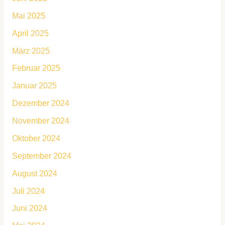
Mai 2025
April 2025
März 2025
Februar 2025
Januar 2025
Dezember 2024
November 2024
Oktober 2024
September 2024
August 2024
Juli 2024
Juni 2024