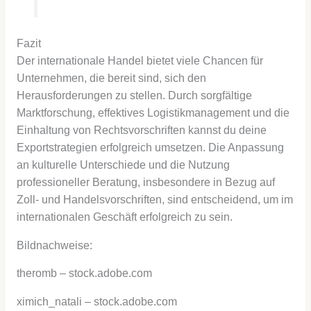
Fazit
Der internationale Handel bietet viele Chancen für
Unternehmen, die bereit sind, sich den
Herausforderungen zu stellen. Durch sorgfältige
Marktforschung, effektives Logistikmanagement und die
Einhaltung von Rechtsvorschriften kannst du deine
Exportstrategien erfolgreich umsetzen. Die Anpassung
an kulturelle Unterschiede und die Nutzung
professioneller Beratung, insbesondere in Bezug auf
Zoll- und Handelsvorschriften, sind entscheidend, um im
internationalen Geschäft erfolgreich zu sein.
Bildnachweise:
theromb
– stock.adobe.com
ximich_natali
– stock.adobe.com