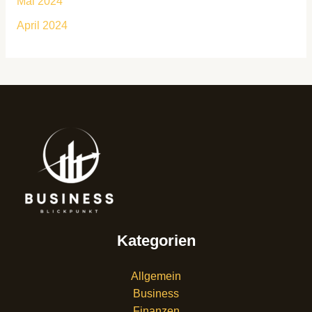
Mai 2024
April 2024
Kategorien
Allgemein
Business
Finanzen