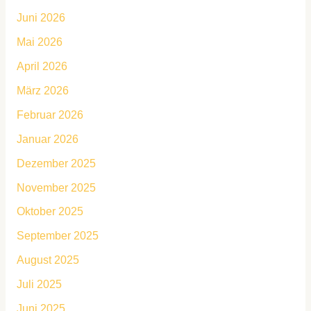
Juni 2026
Mai 2026
April 2026
März 2026
Februar 2026
Januar 2026
Dezember 2025
November 2025
Oktober 2025
September 2025
August 2025
Juli 2025
Juni 2025