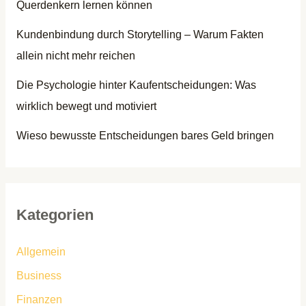
Querdenkern lernen können
Kundenbindung durch Storytelling – Warum Fakten
allein nicht mehr reichen
Die Psychologie hinter Kaufentscheidungen: Was
wirklich bewegt und motiviert
Wieso bewusste Entscheidungen bares Geld bringen
Kategorien
Allgemein
Business
Finanzen