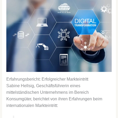
Erfahrungsbericht: Erfolgreicher Markteintritt
Sabine Hellsig, Geschäftsführerin eines
mittelständischen Unternehmens im Bereich
Konsumgüter, berichtet von ihren Erfahrungen beim
internationalen Markteintritt: