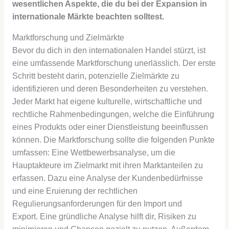
wesentlichen Aspekte, die du bei der Expansion in
internationale Märkte beachten solltest.
Marktforschung und Zielmärkte
Bevor du dich in den internationalen Handel stürzt, ist
eine umfassende Marktforschung unerlässlich. Der erste
Schritt besteht darin, potenzielle Zielmärkte zu
identifizieren und deren Besonderheiten zu verstehen.
Jeder Markt hat eigene kulturelle, wirtschaftliche und
rechtliche Rahmenbedingungen, welche die Einführung
eines Produkts oder einer Dienstleistung beeinflussen
können. Die Marktforschung sollte die folgenden Punkte
umfassen: Eine Wettbewerbsanalyse, um die
Hauptakteure im Zielmarkt mit ihren Marktanteilen zu
erfassen. Dazu eine Analyse der Kundenbedürfnisse
und eine Eruierung der rechtlichen
Regulierungsanforderungen für den Import und
Export. Eine gründliche Analyse hilft dir, Risiken zu