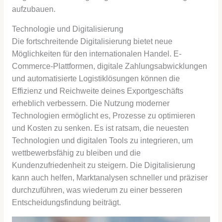
aufzubauen.
Technologie und Digitalisierung
Die fortschreitende Digitalisierung bietet neue
Möglichkeiten für den internationalen Handel. E-
Commerce-Plattformen, digitale Zahlungsabwicklungen
und automatisierte Logistiklösungen können die
Effizienz und Reichweite deines Exportgeschäfts
erheblich verbessern. Die Nutzung moderner
Technologien ermöglicht es, Prozesse zu optimieren
und Kosten zu senken. Es ist ratsam, die neuesten
Technologien und digitalen Tools zu integrieren, um
wettbewerbsfähig zu bleiben und die
Kundenzufriedenheit zu steigern. Die Digitalisierung
kann auch helfen, Marktanalysen schneller und präziser
durchzuführen, was wiederum zu einer besseren
Entscheidungsfindung beiträgt.