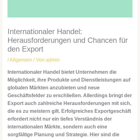
Internationaler Handel:
Herausforderungen und Chancen für
den Export
/
Allgemein
/ Von
admin
Internationaler Handel bietet Unternehmen die
Möglichkeit, ihre Produkte und Dienstleistungen auf
globalen Märkten anzubieten und neue
Geschäftsfelder zu erschließen. Allerdings bringt der
Export auch zahlreiche Herausforderungen mit sich,
die es zu meistern gilt. Erfolgreiches Exportgeschäft
erfordert nicht nur ein tiefes Verständnis der
internationalen Märkte, sondern auch eine
sorgfältige Planung und Strategie. Hier sind die