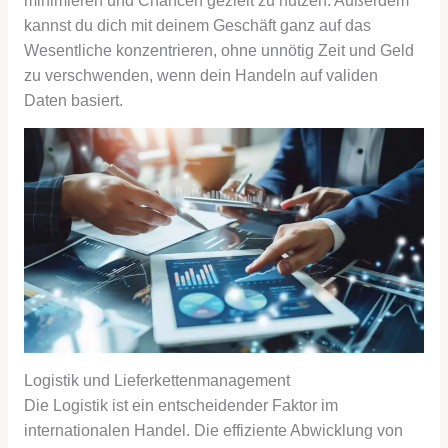
minimieren und Chancen gezielt zu nutzen. Außerdem
kannst du dich mit deinem Geschäft ganz auf das
Wesentliche konzentrieren, ohne unnötig Zeit und Geld
zu verschwenden, wenn dein Handeln auf validen
Daten basiert.
Logistik und Lieferkettenmanagement
Die Logistik ist ein entscheidender Faktor im
internationalen Handel. Die effiziente Abwicklung von