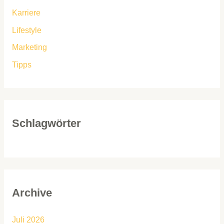
Karriere
Lifestyle
Marketing
Tipps
Schlagwörter
Archive
Juli 2026