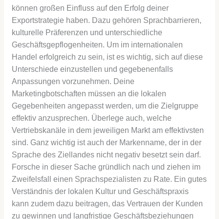
können großen Einfluss auf den Erfolg deiner
Exportstrategie haben. Dazu gehören Sprachbarrieren,
kulturelle Präferenzen und unterschiedliche
Geschäftsgepflogenheiten. Um im internationalen
Handel erfolgreich zu sein, ist es wichtig, sich auf diese
Unterschiede einzustellen und gegebenenfalls
Anpassungen vorzunehmen. Deine
Marketingbotschaften müssen an die lokalen
Gegebenheiten angepasst werden, um die Zielgruppe
effektiv anzusprechen. Überlege auch, welche
Vertriebskanäle in dem jeweiligen Markt am effektivsten
sind. Ganz wichtig ist auch der Markenname, der in der
Sprache des Ziellandes nicht negativ besetzt sein darf.
Forsche in dieser Sache gründlich nach und ziehen im
Zweifelsfall einen Sprachspezialisten zu Rate. Ein gutes
Verständnis der lokalen Kultur und Geschäftspraxis
kann zudem dazu beitragen, das Vertrauen der Kunden
zu gewinnen und langfristige Geschäftsbeziehungen