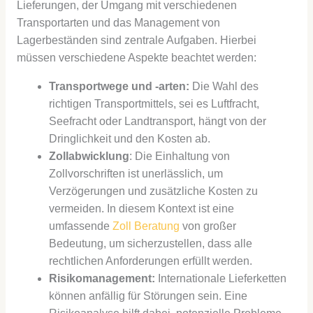
Lieferungen, der Umgang mit verschiedenen
Transportarten und das Management von
Lagerbeständen sind zentrale Aufgaben. Hierbei
müssen verschiedene Aspekte beachtet werden:
Transportwege und -arten:
Die Wahl des
richtigen Transportmittels, sei es Luftfracht,
Seefracht oder Landtransport, hängt von der
Dringlichkeit und den Kosten ab.
Zollabwicklung
: Die Einhaltung von
Zollvorschriften ist unerlässlich, um
Verzögerungen und zusätzliche Kosten zu
vermeiden. In diesem Kontext ist eine
umfassende
Zoll Beratung
von großer
Bedeutung, um sicherzustellen, dass alle
rechtlichen Anforderungen erfüllt werden.
Risikomanagement:
Internationale Lieferketten
können anfällig für Störungen sein. Eine