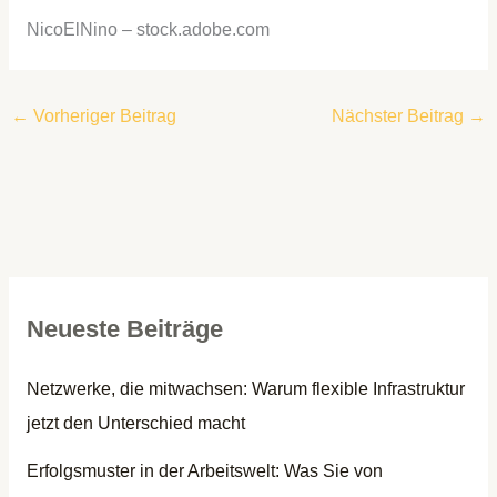
NicoElNino
– stock.adobe.com
←
Vorheriger Beitrag
Nächster Beitrag
→
Neueste Beiträge
Netzwerke, die mitwachsen: Warum flexible Infrastruktur
jetzt den Unterschied macht
Erfolgsmuster in der Arbeitswelt: Was Sie von