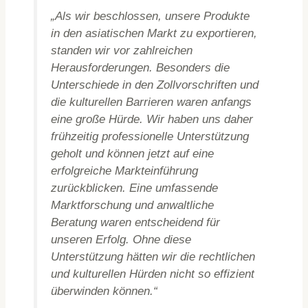
„Als wir beschlossen, unsere Produkte
in den asiatischen Markt zu exportieren,
standen wir vor zahlreichen
Herausforderungen. Besonders die
Unterschiede in den Zollvorschriften und
die kulturellen Barrieren waren anfangs
eine große Hürde. Wir haben uns daher
frühzeitig professionelle Unterstützung
geholt und können jetzt auf eine
erfolgreiche Markteinführung
zurückblicken. Eine umfassende
Marktforschung und anwaltliche
Beratung waren entscheidend für
unseren Erfolg. Ohne diese
Unterstützung hätten wir die rechtlichen
und kulturellen Hürden nicht so effizient
überwinden können.“