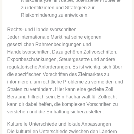
Risikoanalyse hilft dabei, potenzielle Probleme
zu identifizieren und Strategien zur
Risikominderung zu entwickeln.
Rechts- und Handelsvorschriften
Jeder internationale Markt hat seine eigenen
gesetzlichen Rahmenbedingungen und
Handelsvorschriften. Dazu gehören Zollvorschriften,
Exportbeschränkungen, Steuergesetze und andere
regulatorische Anforderungen. Es ist wichtig, sich über
die spezifischen Vorschriften des Zielmarktes zu
informieren, um rechtliche Probleme zu vermeiden und
Strafen zu verhindern. Hier kann eine gezielte Zoll
Beratung hilfreich sein. Ein Fachanwalt für Zollrecht
kann dir dabei helfen, die komplexen Vorschriften zu
verstehen und die Einhaltung sicherzustellen.
Kulturelle Unterschiede und lokale Anpassungen
Die kulturellen Unterschiede zwischen den Ländern