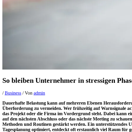
So bleiben Unternehmer in stressigen Phas
/
Business
/ Von
admin
Dauerhafte Belastung kann auf mehreren Ebenen Herausforderung
Überforderung zu vermeiden. Wer frühzeitig auf Warnsignale acht
das Projekt oder die Firma im Vordergrund steht. Dabei kann ein 
auf den nächsten Abschluss oder das nächste Meeting zu schauen,
Methoden und Routinen gestärkt werden. Ein unterstützendes Umfel
Tagesplanung optimiert, entdeckt oft erstaunlich viel Raum für