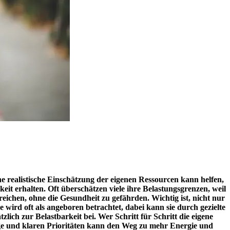
realistische Einschätzung der eigenen Ressourcen kann helfen,
it erhalten. Oft überschätzen viele ihre Belastungsgrenzen, weil
eichen, ohne die Gesundheit zu gefährden. Wichtig ist, nicht nur
wird oft als angeboren betrachtet, dabei kann sie durch gezielte
ich zur Belastbarkeit bei. Wer Schritt für Schritt die eigene
orge und klaren Prioritäten kann den Weg zu mehr Energie und