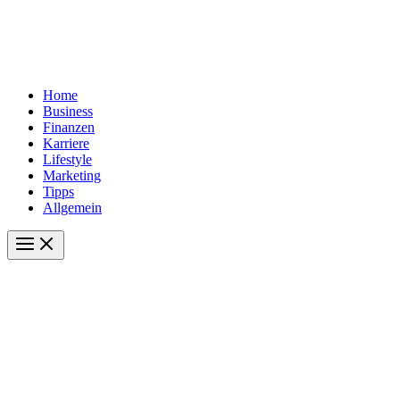
Home
Business
Finanzen
Karriere
Lifestyle
Marketing
Tipps
Allgemein