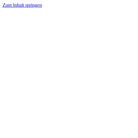
Zum Inhalt springen