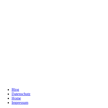
Blog
Datenschutz
Home
Impressum