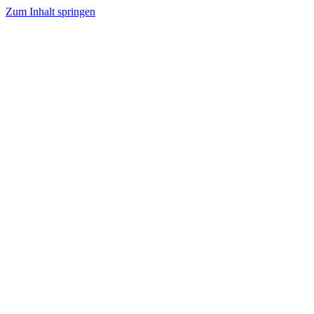
Zum Inhalt springen