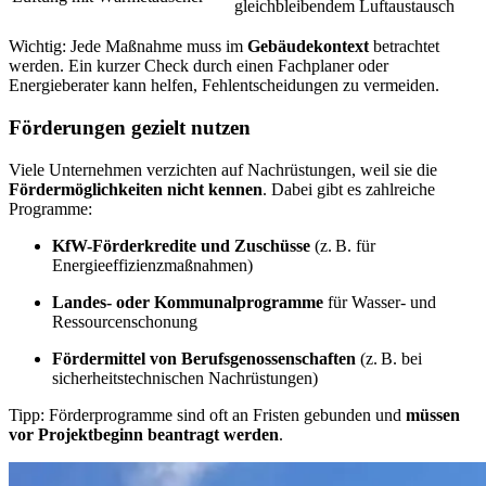
gleichbleibendem Luftaustausch
Wichtig: Jede Maßnahme muss im
Gebäudekontext
betrachtet
werden. Ein kurzer Check durch einen Fachplaner oder
Energieberater kann helfen, Fehlentscheidungen zu vermeiden.
Förderungen gezielt nutzen
Viele Unternehmen verzichten auf Nachrüstungen, weil sie die
Fördermöglichkeiten nicht kennen
. Dabei gibt es zahlreiche
Programme:
KfW-Förderkredite und Zuschüsse
(z. B. für
Energieeffizienzmaßnahmen)
Landes- oder Kommunalprogramme
für Wasser- und
Ressourcenschonung
Fördermittel von Berufsgenossenschaften
(z. B. bei
sicherheitstechnischen Nachrüstungen)
Tipp: Förderprogramme sind oft an Fristen gebunden und
müssen
vor Projektbeginn beantragt werden
.