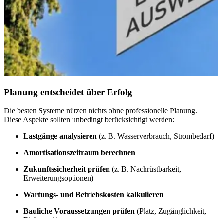
Planung entscheidet über Erfolg
Die besten Systeme nützen nichts ohne professionelle Planung.
Diese Aspekte sollten unbedingt berücksichtigt werden:
Lastgänge analysieren
(z. B. Wasserverbrauch, Strombedarf)
Amortisationszeitraum berechnen
Zukunftssicherheit prüfen
(z. B. Nachrüstbarkeit,
Erweiterungsoptionen)
Wartungs- und Betriebskosten kalkulieren
Bauliche Voraussetzungen prüfen
(Platz, Zugänglichkeit,