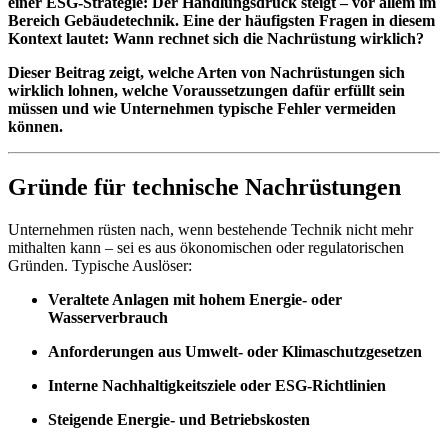
einer ESG-Strategie: Der Handlungsdruck steigt – vor allem im
Bereich Gebäudetechnik. Eine der häufigsten Fragen in diesem
Kontext lautet: Wann rechnet sich die Nachrüstung wirklich?
Dieser Beitrag zeigt, welche Arten von Nachrüstungen sich
wirklich lohnen, welche Voraussetzungen dafür erfüllt sein
müssen und wie Unternehmen typische Fehler vermeiden
können.
Gründe für technische Nachrüstungen
Unternehmen rüsten nach, wenn bestehende Technik nicht mehr
mithalten kann – sei es aus ökonomischen oder regulatorischen
Gründen. Typische Auslöser:
Veraltete Anlagen mit hohem Energie- oder
Wasserverbrauch
Anforderungen aus Umwelt- oder Klimaschutzgesetzen
Interne Nachhaltigkeitsziele oder ESG-Richtlinien
Steigende Energie- und Betriebskosten