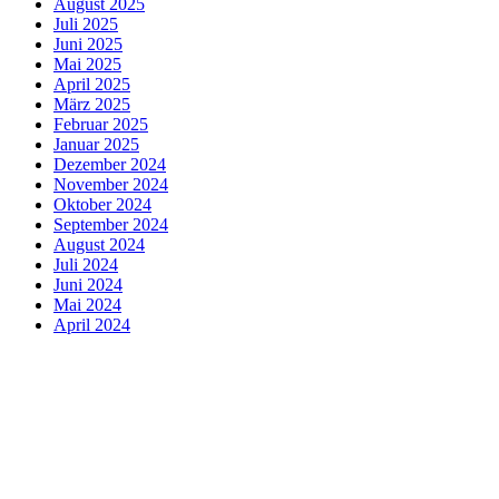
August 2025
Juli 2025
Juni 2025
Mai 2025
April 2025
März 2025
Februar 2025
Januar 2025
Dezember 2024
November 2024
Oktober 2024
September 2024
August 2024
Juli 2024
Juni 2024
Mai 2024
April 2024