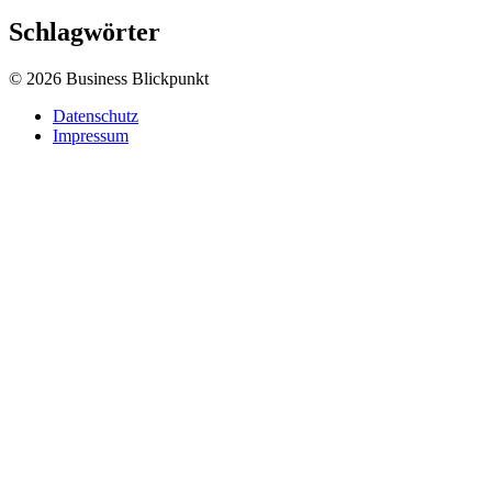
Schlagwörter
© 2026 Business Blickpunkt
Datenschutz
Impressum