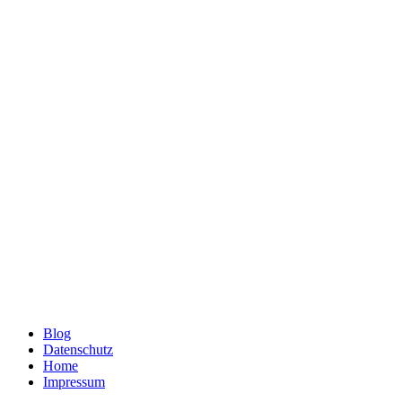
Blog
Datenschutz
Home
Impressum