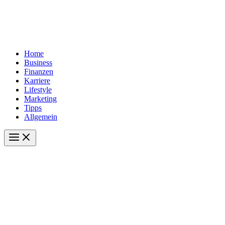
Home
Business
Finanzen
Karriere
Lifestyle
Marketing
Tipps
Allgemein