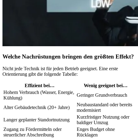
Welche Nachrüstungen bringen den größten Effekt?
Nicht jede Technik ist für jeden Betrieb geeignet. Eine erste
Orientierung gibt die folgende Tabelle:
Effizient bei…
Wenig geeignet bei…
Hohem Verbrauch (Wasser, Energie,
Geringer Grundverbrauch
Kühlung)
Neubaustandard oder bereits
Alter Gebäudetechnik (20+ Jahre)
modernisiert
Kurzfristiger Nutzung oder
Langer geplanter Standortnutzung
baldiger Umzug
Zugang zu Fördermitteln oder
Enges Budget ohne
steuerlicher Abschreibung
Rücklagen