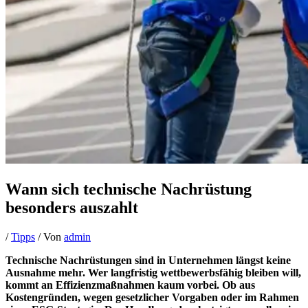
Wann sich technische Nachrüstung
besonders auszahlt
/
Tipps
/ Von
admin
Technische Nachrüstungen sind in Unternehmen längst keine
Ausnahme mehr. Wer langfristig wettbewerbsfähig bleiben will,
kommt an Effizienzmaßnahmen kaum vorbei. Ob aus
Kostengründen, wegen gesetzlicher Vorgaben oder im Rahmen