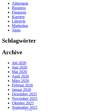
Allgemein
Business
Finanzen
Karriere
Lifestyle
Marketing
Tipps
Schlagwörter
Archive
Juli 2026
Juni 2026
Mai 2026
April 2026
März 2026
Februar 2026
Januar 2026
Dezember 2025
November 2025
Oktober 2025
September 2025