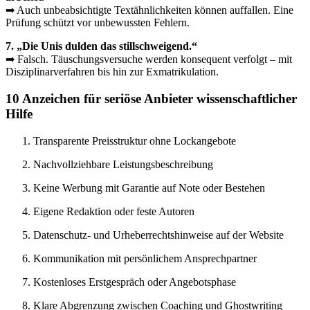
➡ Auch unbeabsichtigte Textähnlichkeiten können auffallen. Eine
Prüfung schützt vor unbewussten Fehlern.
7. „Die Unis dulden das stillschweigend.“
➡ Falsch. Täuschungsversuche werden konsequent verfolgt – mit
Disziplinarverfahren bis hin zur Exmatrikulation.
10 Anzeichen für seriöse Anbieter wissenschaftlicher
Hilfe
Transparente Preisstruktur ohne Lockangebote
Nachvollziehbare Leistungsbeschreibung
Keine Werbung mit Garantie auf Note oder Bestehen
Eigene Redaktion oder feste Autoren
Datenschutz- und Urheberrechtshinweise auf der Website
Kommunikation mit persönlichem Ansprechpartner
Kostenloses Erstgespräch oder Angebotsphase
Klare Abgrenzung zwischen Coaching und Ghostwriting