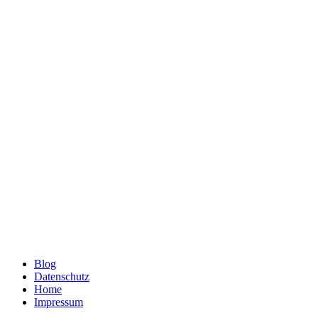
Blog
Datenschutz
Home
Impressum