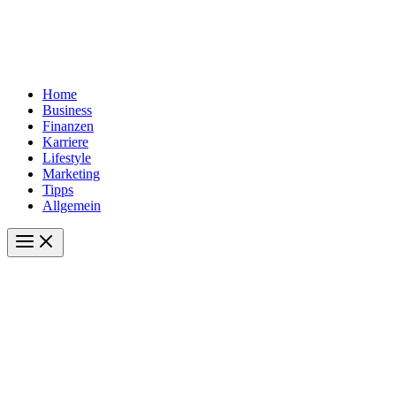
Home
Business
Finanzen
Karriere
Lifestyle
Marketing
Tipps
Allgemein