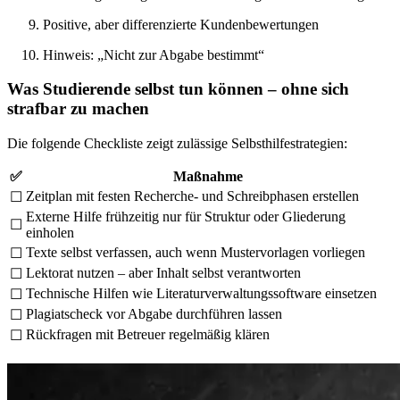
Positive, aber differenzierte Kundenbewertungen
Hinweis: „Nicht zur Abgabe bestimmt“
Was Studierende selbst tun können – ohne sich
strafbar zu machen
Die folgende Checkliste zeigt zulässige Selbsthilfestrategien:
✅
Maßnahme
Zeitplan mit festen Recherche- und Schreibphasen erstellen
☐
Externe Hilfe frühzeitig nur für Struktur oder Gliederung
☐
einholen
Texte selbst verfassen, auch wenn Mustervorlagen vorliegen
☐
Lektorat nutzen – aber Inhalt selbst verantworten
☐
Technische Hilfen wie Literaturverwaltungssoftware einsetzen
☐
Plagiatscheck vor Abgabe durchführen lassen
☐
Rückfragen mit Betreuer regelmäßig klären
☐