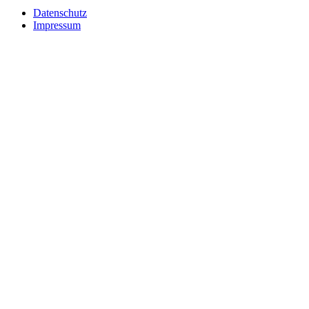
Datenschutz
Impressum