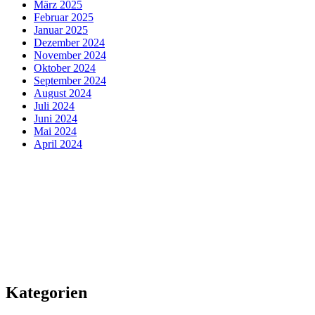
März 2025
Februar 2025
Januar 2025
Dezember 2024
November 2024
Oktober 2024
September 2024
August 2024
Juli 2024
Juni 2024
Mai 2024
April 2024
Kategorien