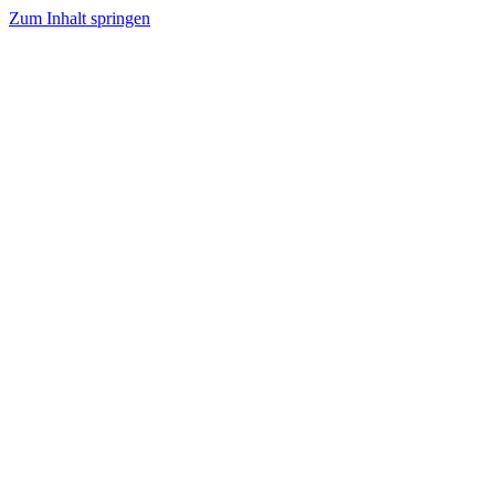
Zum Inhalt springen