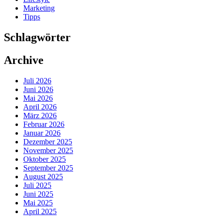
Marketing
Tipps
Schlagwörter
Archive
Juli 2026
Juni 2026
Mai 2026
April 2026
März 2026
Februar 2026
Januar 2026
Dezember 2025
November 2025
Oktober 2025
September 2025
August 2025
Juli 2025
Juni 2025
Mai 2025
April 2025