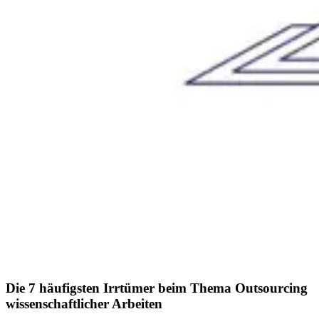
Die 7 häufigsten Irrtümer beim Thema Outsourcing
wissenschaftlicher Arbeiten