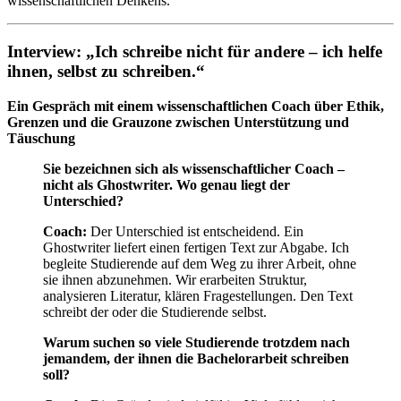
wissenschaftlichen Denkens.
Interview: „Ich schreibe nicht für andere – ich helfe
ihnen, selbst zu schreiben.“
Ein Gespräch mit einem wissenschaftlichen Coach über Ethik,
Grenzen und die Grauzone zwischen Unterstützung und
Täuschung
Sie bezeichnen sich als wissenschaftlicher Coach –
nicht als Ghostwriter. Wo genau liegt der
Unterschied?
Coach:
Der Unterschied ist entscheidend. Ein
Ghostwriter liefert einen fertigen Text zur Abgabe. Ich
begleite Studierende auf dem Weg zu ihrer Arbeit, ohne
sie ihnen abzunehmen. Wir erarbeiten Struktur,
analysieren Literatur, klären Fragestellungen. Den Text
schreibt der oder die Studierende selbst.
Warum suchen so viele Studierende trotzdem nach
jemandem, der ihnen die Bachelorarbeit schreiben
soll?