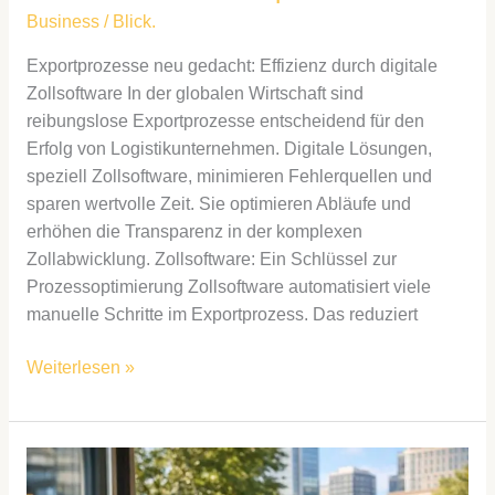
Business
/
Blick.
Exportprozesse neu gedacht: Effizienz durch digitale
Zollsoftware In der globalen Wirtschaft sind
reibungslose Exportprozesse entscheidend für den
Erfolg von Logistikunternehmen. Digitale Lösungen,
speziell Zollsoftware, minimieren Fehlerquellen und
sparen wertvolle Zeit. Sie optimieren Abläufe und
erhöhen die Transparenz in der komplexen
Zollabwicklung. Zollsoftware: Ein Schlüssel zur
Prozessoptimierung Zollsoftware automatisiert viele
manuelle Schritte im Exportprozess. Das reduziert
Weiterlesen »
Wie
Sie