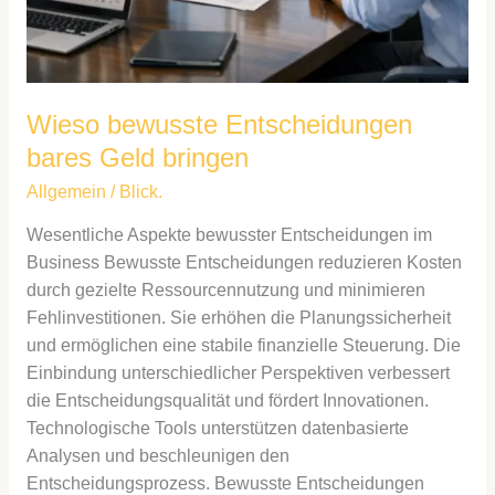
Wieso bewusste Entscheidungen
bares Geld bringen
Allgemein
/
Blick.
Wesentliche Aspekte bewusster Entscheidungen im
Business Bewusste Entscheidungen reduzieren Kosten
durch gezielte Ressourcennutzung und minimieren
Fehlinvestitionen. Sie erhöhen die Planungssicherheit
und ermöglichen eine stabile finanzielle Steuerung. Die
Einbindung unterschiedlicher Perspektiven verbessert
die Entscheidungsqualität und fördert Innovationen.
Technologische Tools unterstützen datenbasierte
Analysen und beschleunigen den
Entscheidungsprozess. Bewusste Entscheidungen