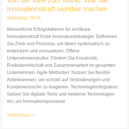
Von der Idee zum Markt: Wie Sie
Innovationskraft sichtbar machen
Marketing
/
Blick.
Wesentliche Erfolgsfaktoren für sichtbare
Innovationskraft Klare Innovationsstrategie: Definieren
Sie Ziele und Prozesse, um Ideen systematisch zu
entwickeln und umzusetzen. Offene
Unternehmenskultur: Fördern Sie Kreativität,
Risikobereitschaft und Zusammenarbeit im gesamten
Unternehmen. Agile Methoden: Nutzen Sie flexible
Arbeitsweisen, um schnell auf Veränderungen und
Kundenwünsche zu reagieren. Technologieintegration:
Setzen Sie digitale Tools und moderne Technologien
ein, um Innovationsprozesse
Weiterlesen »