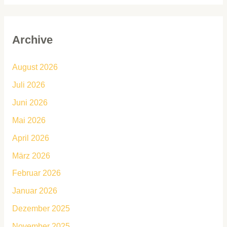
Archive
August 2026
Juli 2026
Juni 2026
Mai 2026
April 2026
März 2026
Februar 2026
Januar 2026
Dezember 2025
November 2025