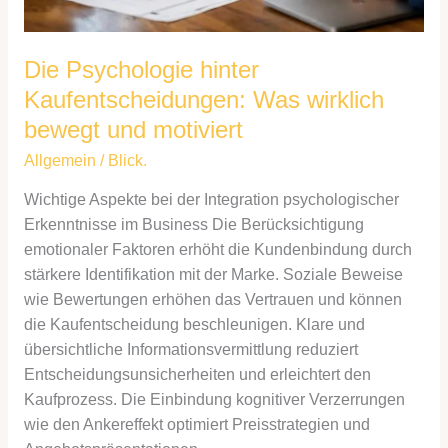
Die Psychologie hinter
Kaufentscheidungen: Was wirklich
bewegt und motiviert
Allgemein
/
Blick.
Wichtige Aspekte bei der Integration psychologischer
Erkenntnisse im Business Die Berücksichtigung
emotionaler Faktoren erhöht die Kundenbindung durch
stärkere Identifikation mit der Marke. Soziale Beweise
wie Bewertungen erhöhen das Vertrauen und können
die Kaufentscheidung beschleunigen. Klare und
übersichtliche Informationsvermittlung reduziert
Entscheidungsunsicherheiten und erleichtert den
Kaufprozess. Die Einbindung kognitiver Verzerrungen
wie den Ankereffekt optimiert Preisstrategien und