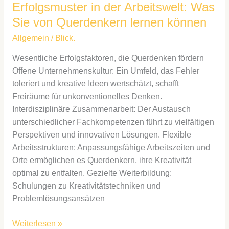
Erfolgsmuster in der Arbeitswelt: Was
Sie von Querdenkern lernen können
Allgemein
/
Blick.
Wesentliche Erfolgsfaktoren, die Querdenken fördern
Offene Unternehmenskultur: Ein Umfeld, das Fehler
toleriert und kreative Ideen wertschätzt, schafft
Freiräume für unkonventionelles Denken.
Interdisziplinäre Zusammenarbeit: Der Austausch
unterschiedlicher Fachkompetenzen führt zu vielfältigen
Perspektiven und innovativen Lösungen. Flexible
Arbeitsstrukturen: Anpassungsfähige Arbeitszeiten und
Orte ermöglichen es Querdenkern, ihre Kreativität
optimal zu entfalten. Gezielte Weiterbildung:
Schulungen zu Kreativitätstechniken und
Problemlösungsansätzen
Weiterlesen »