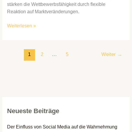
stärken die Wettbewerbsfähigkeit durch flexible
Reaktion auf Marktveränderungen.
Weiterlesen »
1
2
…
5
Weiter
→
Neueste Beiträge
Der Einfluss von Social Media auf die Wahrnehmung