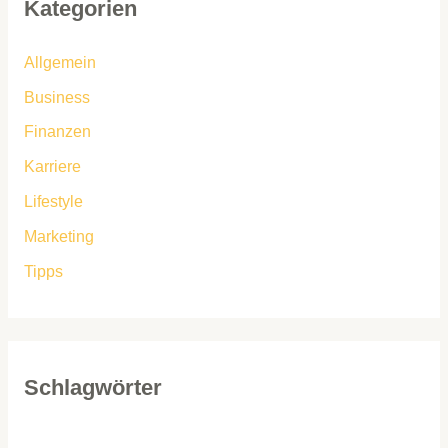
Kategorien
Allgemein
Business
Finanzen
Karriere
Lifestyle
Marketing
Tipps
Schlagwörter