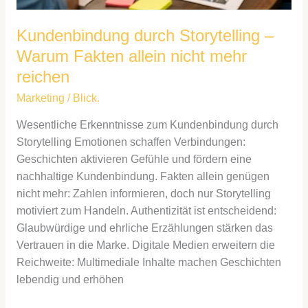
Kundenbindung durch Storytelling –
Warum Fakten allein nicht mehr
reichen
Marketing
/
Blick.
Wesentliche Erkenntnisse zum Kundenbindung durch
Storytelling Emotionen schaffen Verbindungen:
Geschichten aktivieren Gefühle und fördern eine
nachhaltige Kundenbindung. Fakten allein genügen
nicht mehr: Zahlen informieren, doch nur Storytelling
motiviert zum Handeln. Authentizität ist entscheidend:
Glaubwürdige und ehrliche Erzählungen stärken das
Vertrauen in die Marke. Digitale Medien erweitern die
Reichweite: Multimediale Inhalte machen Geschichten
lebendig und erhöhen