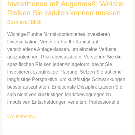
Investitionen mit Augenmaß: Welche
Risiken Sie wirklich kennen müssen
Business
/
Blick.
Wichtige Punkte für risikoorientiertes Investieren
Diversifikation: Verteilen Sie Ihr Kapital auf
verschiedene Anlageklassen, um einzelne Verluste
auszugleichen. Risikobewusstsein: Verstehen Sie die
spezifischen Risiken jeder Anlageform, bevor Sie
investieren. Langfristige Planung: Setzen Sie auf eine
langfristige Perspektive, um kurzfristige Schwankungen
besser auszuhalten. Emotionale Disziplin: Lassen Sie
sich nicht von kurzfristigen Marktbewegungen zu
impulsiven Entscheidungen verleiten. Professionelle
Weiterlesen »