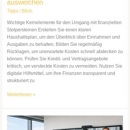
ausweichen
Tipps
/
Blick.
Wichtige Kernelemente für den Umgang mit finanziellen
Stolpersteinen Erstellen Sie einen klaren
Haushaltsplan, um den Überblick über Einnahmen und
Ausgaben zu behalten. Bilden Sie regelmäßig
Rücklagen, um unerwartete Kosten schnell abdecken zu
können. Prüfen Sie Kredit- und Vertragsangebote
kritisch, um versteckte Kosten zu vermeiden. Nutzen Sie
digitale Hilfsmittel, um Ihre Finanzen transparent und
strukturiert zu
Weiterlesen »
Wenn
Worte