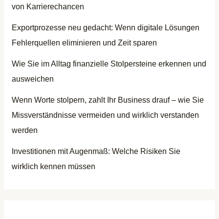
von Karrierechancen
Exportprozesse neu gedacht: Wenn digitale Lösungen
Fehlerquellen eliminieren und Zeit sparen
Wie Sie im Alltag finanzielle Stolpersteine erkennen und
ausweichen
Wenn Worte stolpern, zahlt Ihr Business drauf – wie Sie
Missverständnisse vermeiden und wirklich verstanden
werden
Investitionen mit Augenmaß: Welche Risiken Sie
wirklich kennen müssen