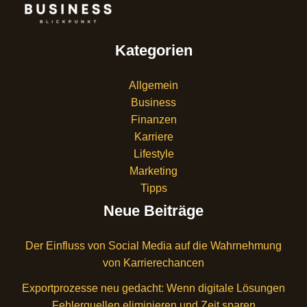
Kategorien
Allgemein
Business
Finanzen
Karriere
Lifestyle
Marketing
Tipps
Neue Beiträge
Der Einfluss von Social Media auf die Wahrnehmung
von Karrierechancen
Exportprozesse neu gedacht: Wenn digitale Lösungen
Fehlerquellen eliminieren und Zeit sparen