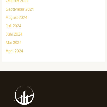
Oktober 2024
September 2024
August 2024
Juli 2024
Juni 2024
Mai 2024
April 2024