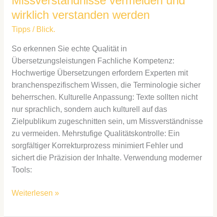
Missverständnisse vermeiden und
wirklich verstanden werden
Tipps
/
Blick.
So erkennen Sie echte Qualität in
Übersetzungsleistungen Fachliche Kompetenz:
Hochwertige Übersetzungen erfordern Experten mit
branchenspezifischem Wissen, die Terminologie sicher
beherrschen. Kulturelle Anpassung: Texte sollten nicht
nur sprachlich, sondern auch kulturell auf das
Zielpublikum zugeschnitten sein, um Missverständnisse
zu vermeiden. Mehrstufige Qualitätskontrolle: Ein
sorgfältiger Korrekturprozess minimiert Fehler und
sichert die Präzision der Inhalte. Verwendung moderner
Tools:
Weiterlesen »