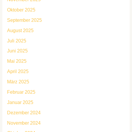
Oktober 2025
September 2025
August 2025
Juli 2025
Juni 2025
Mai 2025
April 2025
März 2025
Februar 2025
Januar 2025
Dezember 2024
November 2024