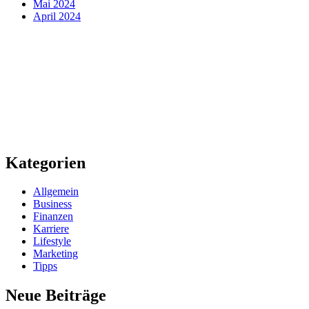
Mai 2024
April 2024
Kategorien
Allgemein
Business
Finanzen
Karriere
Lifestyle
Marketing
Tipps
Neue Beiträge