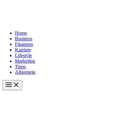
Home
Business
Finanzen
Karriere
Lifestyle
Marketing
Tipps
Allgemein