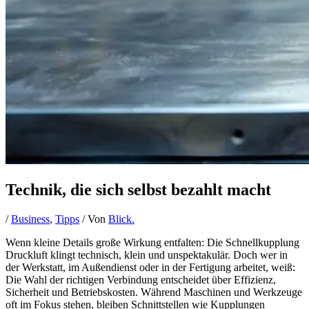
Technik, die sich selbst bezahlt macht
/
Business
,
Tipps
/ Von
Blick.
Wenn kleine Details große Wirkung entfalten: Die Schnellkupplung
Druckluft klingt technisch, klein und unspektakulär. Doch wer in
der Werkstatt, im Außendienst oder in der Fertigung arbeitet, weiß:
Die Wahl der richtigen Verbindung entscheidet über Effizienz,
Sicherheit und Betriebskosten. Während Maschinen und Werkzeuge
oft im Fokus stehen, bleiben Schnittstellen wie Kupplungen