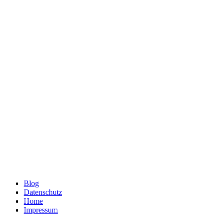
Blog
Datenschutz
Home
Impressum