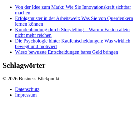
Von der Idee zum Markt: Wie Sie Innovationskraft sichtbar
machen
Erfolgsmuster in der Arbeitswelt: Was Sie von Querdenkern
lernen können
Kundenbindung durch Storytelling – Warum Fakten allein
nicht mehr reichen
Die Psychologie hinter Kaufentscheidungen: Was wirklich
bewegt und motiviert
Wieso bewusste Entscheidungen bares Geld bringen
Schlagwörter
© 2026 Business Blickpunkt
Datenschutz
Impressum