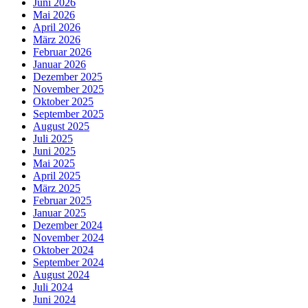
Juni 2026
Mai 2026
April 2026
März 2026
Februar 2026
Januar 2026
Dezember 2025
November 2025
Oktober 2025
September 2025
August 2025
Juli 2025
Juni 2025
Mai 2025
April 2025
März 2025
Februar 2025
Januar 2025
Dezember 2024
November 2024
Oktober 2024
September 2024
August 2024
Juli 2024
Juni 2024