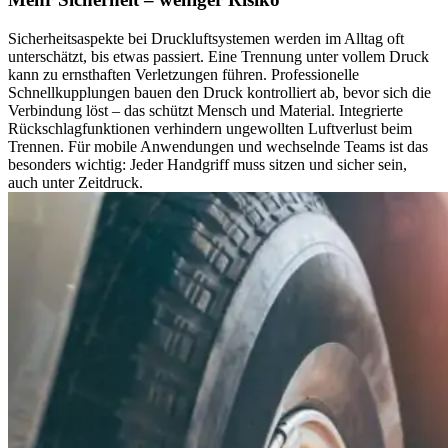
Sicherheitsaspekte bei Druckluftsystemen werden im Alltag oft
unterschätzt, bis etwas passiert. Eine Trennung unter vollem Druck
kann zu ernsthaften Verletzungen führen. Professionelle
Schnellkupplungen bauen den Druck kontrolliert ab, bevor sich die
Verbindung löst – das schützt Mensch und Material. Integrierte
Rückschlagfunktionen verhindern ungewollten Luftverlust beim
Trennen. Für mobile Anwendungen und wechselnde Teams ist das
besonders wichtig: Jeder Handgriff muss sitzen und sicher sein,
auch unter Zeitdruck.