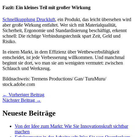
Fazit: Ein kleines Teil mit großer Wirkung
Schnellkupplung Druckluft
, ein Produkt, das leicht übersehen wird
aber große Wirkung entfaltet. Wer sich mit Materialqualität,
Sicherheit, Ergonomie und Standardisierung beschäftigt, erkennt
schnell: Die richtige Verbindungstechnik spart Zeit, Geld und
Risiko.
In einem Markt, in dem Effizienz über Wettbewerbsfähigkeit
entscheidet, ist jede Verbesserung willkommen. Und manchmal
beginnt sie dort, wo man sie am wenigsten vermutet: zwischen
Schlauch und Werkzeug.
Bildnachweis: Tremens Productions/ Gan/ TuruMuru/
stock.adobe.com
←
Vorheriger Beitrag
Nächster Beitrag
→
Neueste Beiträge
Von der Idee zum Markt: Wie Sie Innovationskraft sichtbar
machen