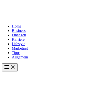
Home
Business
Finanzen
Karriere
Lifestyle
Marketing
Tipps
Allgemein