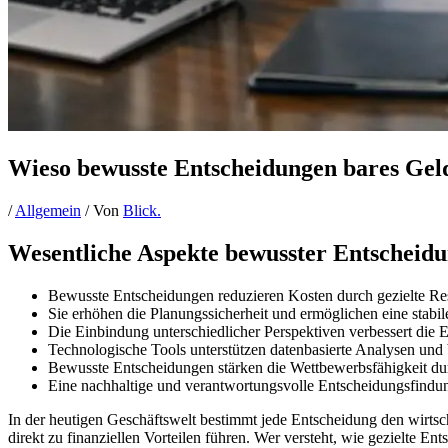
Wieso bewusste Entscheidungen bares Gel
/
Allgemein
/ Von
Blick.
Wesentliche Aspekte bewusster Entscheidu
Bewusste Entscheidungen reduzieren Kosten durch gezielte Re
Sie erhöhen die Planungssicherheit und ermöglichen eine stabile
Die Einbindung unterschiedlicher Perspektiven verbessert die E
Technologische Tools unterstützen datenbasierte Analysen und
Bewusste Entscheidungen stärken die Wettbewerbsfähigkeit du
Eine nachhaltige und verantwortungsvolle Entscheidungsfindung
In der heutigen Geschäftswelt bestimmt jede Entscheidung den wirtsch
direkt zu finanziellen Vorteilen führen. Wer versteht, wie gezielte E