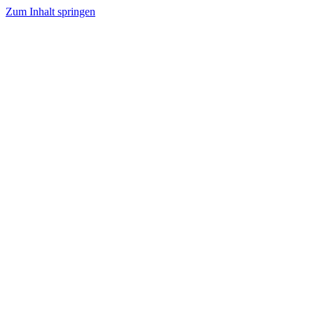
Zum Inhalt springen