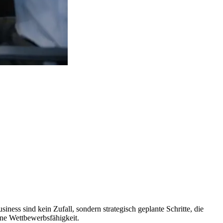
ess sind kein Zufall, sondern strategisch geplante Schritte, die
eine Wettbewerbsfähigkeit.