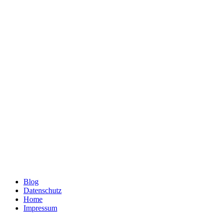
Blog
Datenschutz
Home
Impressum