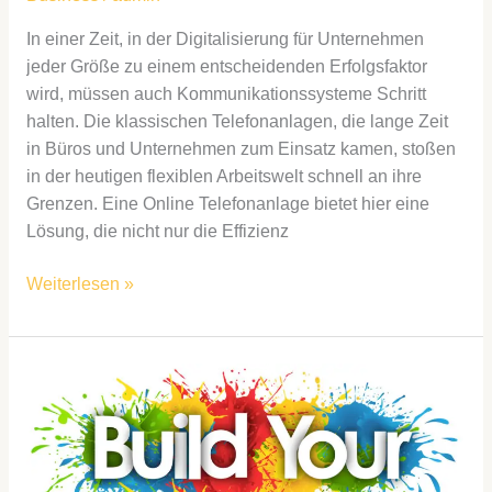
In einer Zeit, in der Digitalisierung für Unternehmen
jeder Größe zu einem entscheidenden Erfolgsfaktor
wird, müssen auch Kommunikationssysteme Schritt
halten. Die klassischen Telefonanlagen, die lange Zeit
in Büros und Unternehmen zum Einsatz kamen, stoßen
in der heutigen flexiblen Arbeitswelt schnell an ihre
Grenzen. Eine Online Telefonanlage bietet hier eine
Lösung, die nicht nur die Effizienz
Weiterlesen »
Erfolgreiches
Branding
für
Unternehmen