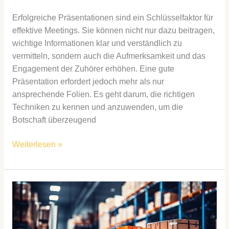
Erfolgreiche Präsentationen sind ein Schlüsselfaktor für
effektive Meetings. Sie können nicht nur dazu beitragen,
wichtige Informationen klar und verständlich zu
vermitteln, sondern auch die Aufmerksamkeit und das
Engagement der Zuhörer erhöhen. Eine gute
Präsentation erfordert jedoch mehr als nur
ansprechende Folien. Es geht darum, die richtigen
Techniken zu kennen und anzuwenden, um die
Botschaft überzeugend
Weiterlesen »
Innovative
Logistiklösungen
für
kleine