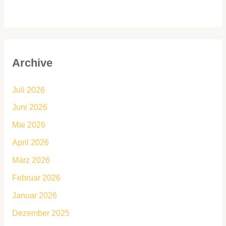
Archive
Juli 2026
Juni 2026
Mai 2026
April 2026
März 2026
Februar 2026
Januar 2026
Dezember 2025