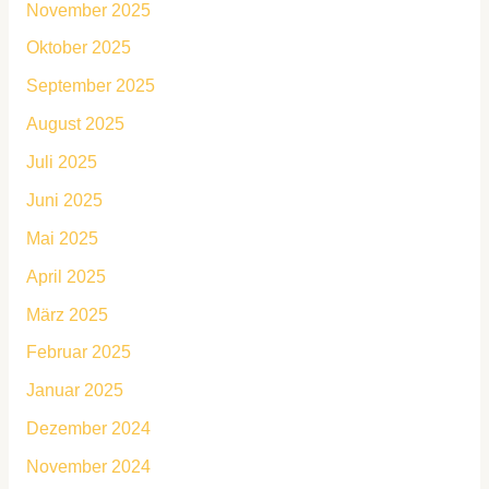
November 2025
Oktober 2025
September 2025
August 2025
Juli 2025
Juni 2025
Mai 2025
April 2025
März 2025
Februar 2025
Januar 2025
Dezember 2024
November 2024