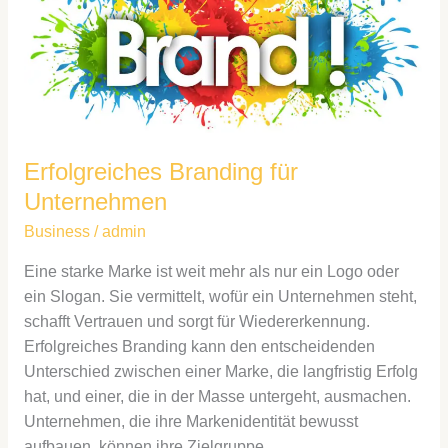
Erfolgreiches Branding für
Unternehmen
Business
/
admin
Eine starke Marke ist weit mehr als nur ein Logo oder
ein Slogan. Sie vermittelt, wofür ein Unternehmen steht,
schafft Vertrauen und sorgt für Wiedererkennung.
Erfolgreiches Branding kann den entscheidenden
Unterschied zwischen einer Marke, die langfristig Erfolg
hat, und einer, die in der Masse untergeht, ausmachen.
Unternehmen, die ihre Markenidentität bewusst
aufbauen, können ihre Zielgruppe