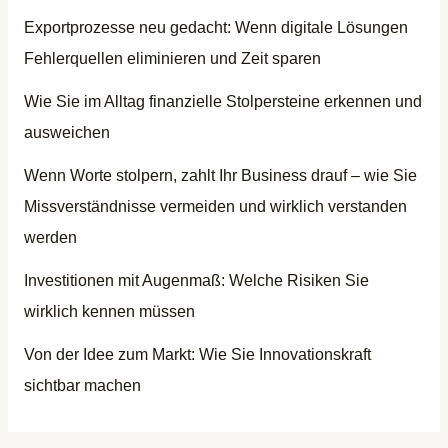
Exportprozesse neu gedacht: Wenn digitale Lösungen
Fehlerquellen eliminieren und Zeit sparen
Wie Sie im Alltag finanzielle Stolpersteine erkennen und
ausweichen
Wenn Worte stolpern, zahlt Ihr Business drauf – wie Sie
Missverständnisse vermeiden und wirklich verstanden
werden
Investitionen mit Augenmaß: Welche Risiken Sie
wirklich kennen müssen
Von der Idee zum Markt: Wie Sie Innovationskraft
sichtbar machen