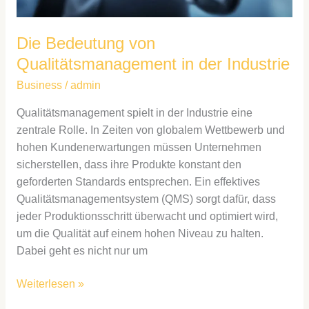
Die Bedeutung von
Qualitätsmanagement in der Industrie
Business
/
admin
Qualitätsmanagement spielt in der Industrie eine
zentrale Rolle. In Zeiten von globalem Wettbewerb und
hohen Kundenerwartungen müssen Unternehmen
sicherstellen, dass ihre Produkte konstant den
geforderten Standards entsprechen. Ein effektives
Qualitätsmanagementsystem (QMS) sorgt dafür, dass
jeder Produktionsschritt überwacht und optimiert wird,
um die Qualität auf einem hohen Niveau zu halten.
Dabei geht es nicht nur um
Weiterlesen »