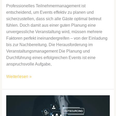
Professionelles Teilnehmermanagement ist
entscheidend, um Events effektiv zu planen und
sicherzustellen, dass sich alle Gäste optimal betreut
fühlen. Doch damit aus einer guten Planung eine
unvergessliche Veranstaltung wird, müssen mehrere
Faktoren perfekt ineinandergreifen – von der Einladung
bis zur Nachbereitung. Die Herausforderung im
Veranstaltungsmanagement Die Planung und
Durchführung eines erfolgreichen Events ist eine
anspruchsvolle Aufgabe,
Weiterlesen »
Effizienzsteigerung
durch
Outsourcing