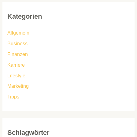
Kategorien
Allgemein
Business
Finanzen
Karriere
Lifestyle
Marketing
Tipps
Schlagwörter