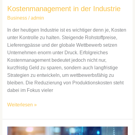
Kostenmanagement in der Industrie
Business
/
admin
In der heutigen Industrie ist es wichtiger denn je, Kosten
unter Kontrolle zu halten. Steigende Rohstoffpreise,
Lieferengpässe und der globale Wettbewerb setzen
Unternehmen enorm unter Druck. Erfolgreiches
Kostenmanagement bedeutet jedoch nicht nur,
kurzfristig Geld zu sparen, sondern auch langfristige
Strategien zu entwickeln, um wettbewerbsfähig zu
bleiben. Die Reduzierung von Produktionskosten steht
dabei im Fokus vieler
Weiterlesen »
Technologische