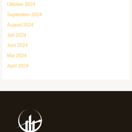
Oktober 2024
September 2024
August 2024
Juli 2024
Juni 2024
Mai 2024
April 2024