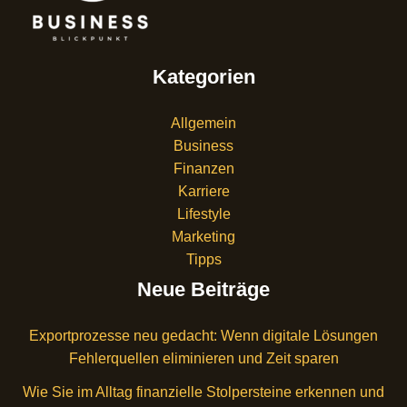
Kategorien
Allgemein
Business
Finanzen
Karriere
Lifestyle
Marketing
Tipps
Neue Beiträge
Exportprozesse neu gedacht: Wenn digitale Lösungen
Fehlerquellen eliminieren und Zeit sparen
Wie Sie im Alltag finanzielle Stolpersteine erkennen und