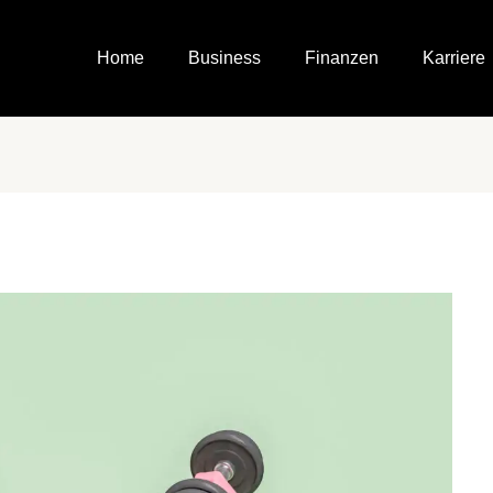
Home
Business
Finanzen
Karriere