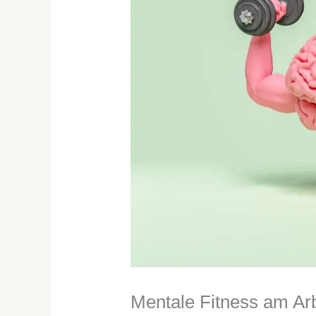
Mentale Fitness am Arb