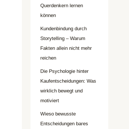
Querdenkern lernen
können
Kundenbindung durch
Storytelling – Warum
Fakten allein nicht mehr
reichen
Die Psychologie hinter
Kaufentscheidungen: Was
wirklich bewegt und
motiviert
Wieso bewusste
Entscheidungen bares