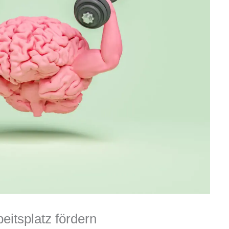
eitsplatz fördern