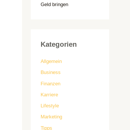
Geld bringen
Kategorien
Allgemein
Business
Finanzen
Karriere
Lifestyle
Marketing
Tipps