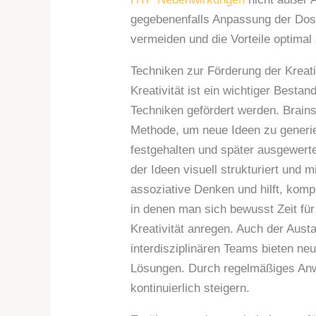
gegebenenfalls Anpassung der Dos
vermeiden und die Vorteile optimal
Techniken zur Förderung der Kreati
Kreativität ist ein wichtiger Besta
Techniken gefördert werden. Brains
Methode, um neue Ideen zu generier
festgehalten und später ausgewerte
der Ideen visuell strukturiert und 
assoziative Denken und hilft, ko
in denen man sich bewusst Zeit fü
Kreativität anregen. Auch der Aust
interdisziplinären Teams bieten ne
Lösungen. Durch regelmäßiges Anwe
kontinuierlich steigern.