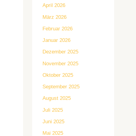
April 2026
März 2026
Februar 2026
Januar 2026
Dezember 2025
November 2025
Oktober 2025
September 2025
August 2025
Juli 2025
Juni 2025
Mai 2025