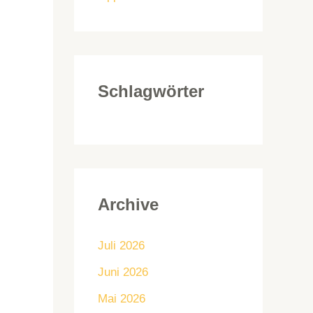
Schlagwörter
Archive
Juli 2026
Juni 2026
Mai 2026