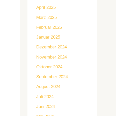
April 2025
März 2025
Februar 2025
Januar 2025
Dezember 2024
November 2024
Oktober 2024
September 2024
August 2024
Juli 2024
Juni 2024