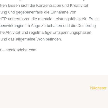
en lassen sich die Konzentration und Kreativität
rung und gegebenenfalls die Einnahme von
TP unterstützen die mentale Leistungsfähigkeit. Es ist
benwirkungen im Auge zu behalten und die Dosierung
iche Aktivität und regelmäßige Entspannungsphasen
t und das allgemeine Wohlbefinden.
o
– stock.adobe.com
Nächster 