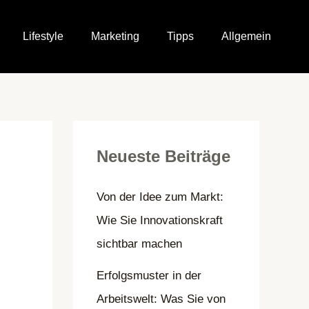
Lifestyle
Marketing
Tipps
Allgemein
Neueste Beiträge
Von der Idee zum Markt:
Wie Sie Innovationskraft
sichtbar machen
Erfolgsmuster in der
Arbeitswelt: Was Sie von